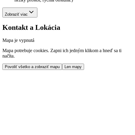
Zobraziť viac
Kontakt a Lokácia
Mapa je vypnutá
Mapa potrebuje cookies. Zapni ich jedným klikom a hneď sa ti
načíta.
Povoliť všetko a zobraziť mapu
Len mapy