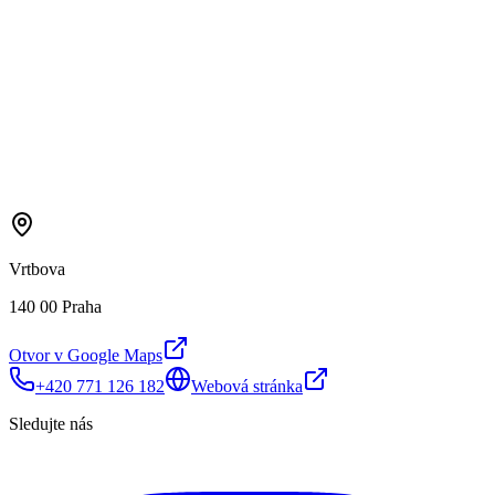
Vrtbova
140 00 Praha
Otvor v Google Maps
+420 771 126 182
Webová stránka
Sledujte nás