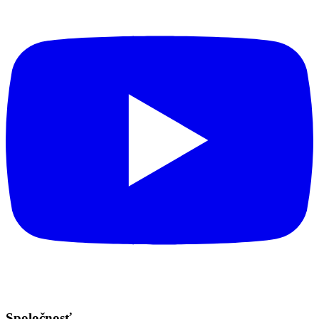
Spoločnosť