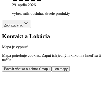
29. apríla 2026
vyber, mila obsluha, skvele produkty
Zobraziť viac
Kontakt a Lokácia
Mapa je vypnutá
Mapa potrebuje cookies. Zapni ich jedným klikom a hneď sa ti
načíta.
Povoliť všetko a zobraziť mapu
Len mapy