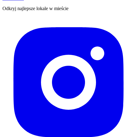
Odkryj najlepsze lokale w mieście