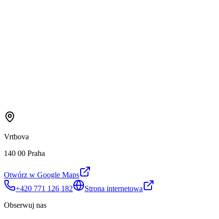
Vrtbova
140 00 Praha
Otwórz w Google Maps
+420 771 126 182
Strona internetowa
Obserwuj nas