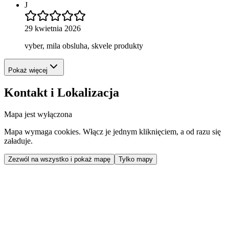
J
29 kwietnia 2026
vyber, mila obsluha, skvele produkty
Pokaż więcej
Kontakt i Lokalizacja
Mapa jest wyłączona
Mapa wymaga cookies. Włącz je jednym kliknięciem, a od razu się
załaduje.
Zezwól na wszystko i pokaż mapę
Tylko mapy