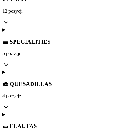
12 pozycji
🌯 SPECIALITIES
5 pozycji
🧀 QUESADILLAS
4 pozycje
🌯 FLAUTAS