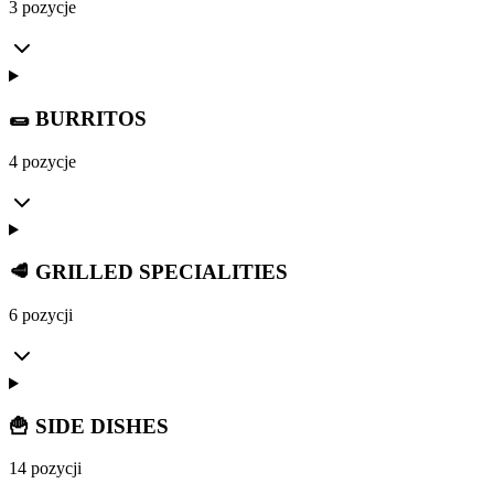
3 pozycje
🌯 BURRITOS
4 pozycje
🥩 GRILLED SPECIALITIES
6 pozycji
🍟 SIDE DISHES
14 pozycji