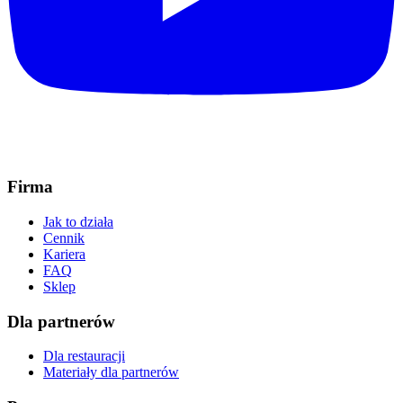
Firma
Jak to działa
Cennik
Kariera
FAQ
Sklep
Dla partnerów
Dla restauracji
Materiały dla partnerów