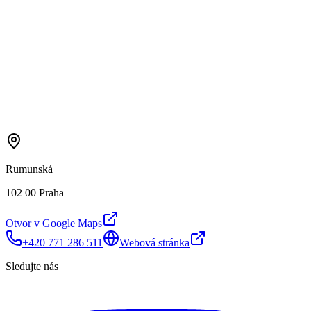
Rumunská
102 00 Praha
Otvor v Google Maps
+420 771 286 511
Webová stránka
Sledujte nás