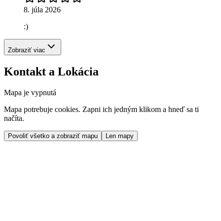
8. júla 2026
:)
Zobraziť viac
Kontakt a Lokácia
Mapa je vypnutá
Mapa potrebuje cookies. Zapni ich jedným klikom a hneď sa ti
načíta.
Povoliť všetko a zobraziť mapu
Len mapy