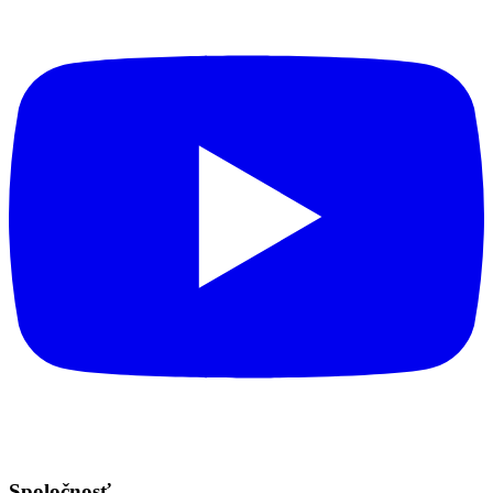
Spoločnosť