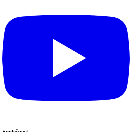
Společnost