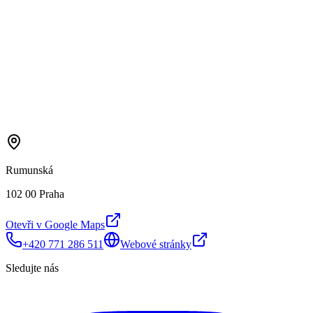
Rumunská
102 00 Praha
Otevři v Google Maps
+420 771 286 511
Webové stránky
Sledujte nás