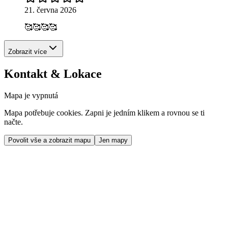
21. června 2026
🥰🥰🥰🥰
Zobrazit více
Kontakt & Lokace
Mapa je vypnutá
Mapa potřebuje cookies. Zapni je jedním klikem a rovnou se ti
načte.
Povolit vše a zobrazit mapu
Jen mapy