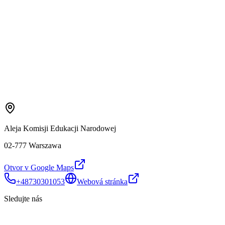
Aleja Komisji Edukacji Narodowej
02-777 Warszawa
Otvor v Google Maps
+48730301053
Webová stránka
Sledujte nás