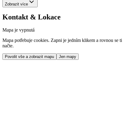
Zobrazit více
Kontakt & Lokace
Mapa je vypnutá
Mapa potřebuje cookies. Zapni je jedním klikem a rovnou se ti
načte.
Povolit vše a zobrazit mapu
Jen mapy