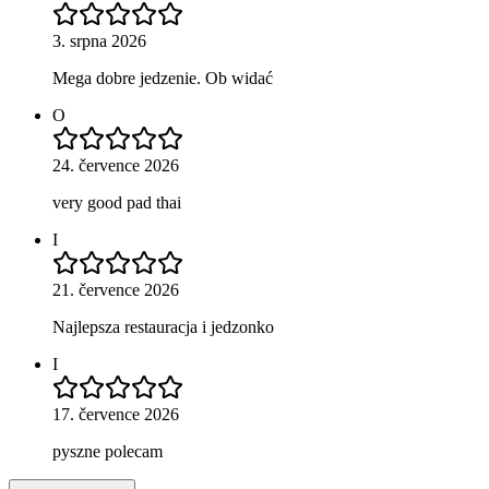
3. srpna 2026
Mega dobre jedzenie. Ob widać
O
24. července 2026
very good pad thai
I
21. července 2026
Najlepsza restauracja i jedzonko
I
17. července 2026
pyszne polecam