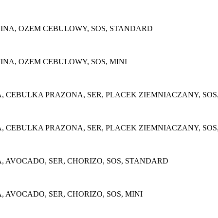
INA, OZEM CEBULOWY, SOS, STANDARD
INA, OZEM CEBULOWY, SOS, MINI
, CEBULKA PRAZONA, SER, PLACEK ZIEMNIACZANY, SOS
 CEBULKA PRAZONA, SER, PLACEK ZIEMNIACZANY, SOS,
 AVOCADO, SER, CHORIZO, SOS, STANDARD
AVOCADO, SER, CHORIZO, SOS, MINI