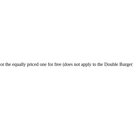
or the equally priced one for free (does not apply to the Double Burger