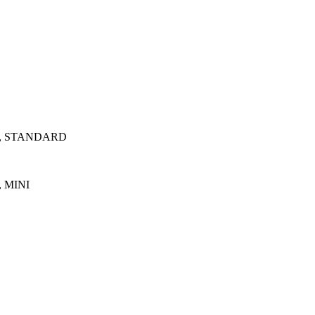
, STANDARD
 MINI