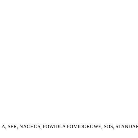
A, SER, NACHOS, POWIDŁA POMIDOROWE, SOS, STANDA