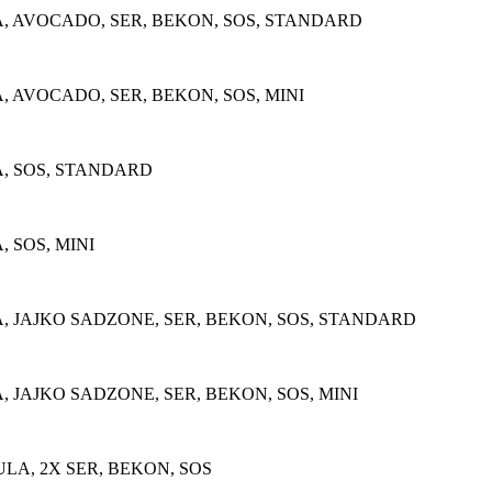
 AVOCADO, SER, BEKON, SOS, STANDARD
AVOCADO, SER, BEKON, SOS, MINI
, SOS, STANDARD
 SOS, MINI
 JAJKO SADZONE, SER, BEKON, SOS, STANDARD
JAJKO SADZONE, SER, BEKON, SOS, MINI
A, 2X SER, BEKON, SOS