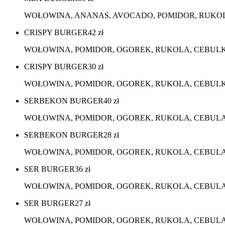
WOŁOWINA, ANANAS, AVOCADO, POMIDOR, RUKOLA
CRISPY BURGER
42
zł
WOŁOWINA, POMIDOR, OGOREK, RUKOLA, CEBULKA
CRISPY BURGER
30
zł
WOŁOWINA, POMIDOR, OGOREK, RUKOLA, CEBULKA
SERBEKON BURGER
40
zł
WOŁOWINA, POMIDOR, OGOREK, RUKOLA, CEBULA,
SERBEKON BURGER
28
zł
WOŁOWINA, POMIDOR, OGOREK, RUKOLA, CEBULA, 
SER BURGER
36
zł
WOŁOWINA, POMIDOR, OGOREK, RUKOLA, CEBULA,
SER BURGER
27
zł
WOŁOWINA, POMIDOR, OGOREK, RUKOLA, CEBULA, 