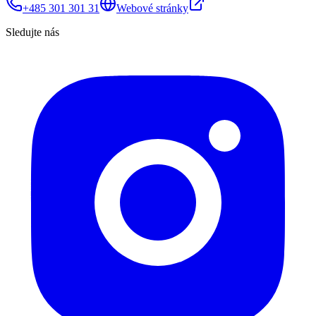
+485 301 301 31
Webové stránky
Sledujte nás