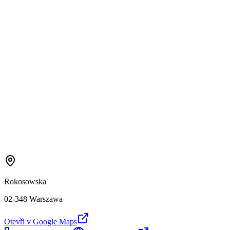
Rokosowska
02-348 Warszawa
Otevři v Google Maps