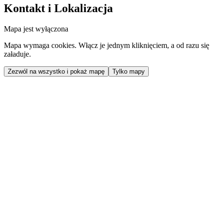
Kontakt i Lokalizacja
Mapa jest wyłączona
Mapa wymaga cookies. Włącz je jednym kliknięciem, a od razu się
załaduje.
Zezwól na wszystko i pokaż mapę
Tylko mapy