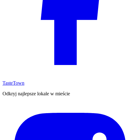
TasteTown
Odkryj najlepsze lokale w mieście