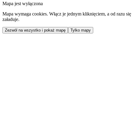
Mapa jest wyłączona
Mapa wymaga cookies. Włącz je jednym kliknięciem, a od razu się
załaduje.
Zezwól na wszystko i pokaż mapę
Tylko mapy