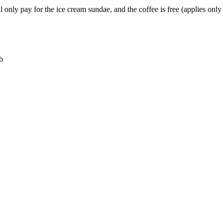
 only pay for the ice cream sundae, and the coffee is free (applies only
b