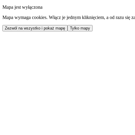
Mapa jest wyłączona
Mapa wymaga cookies. Włącz je jednym kliknięciem, a od razu się za
Zezwól na wszystko i pokaż mapę
Tylko mapy