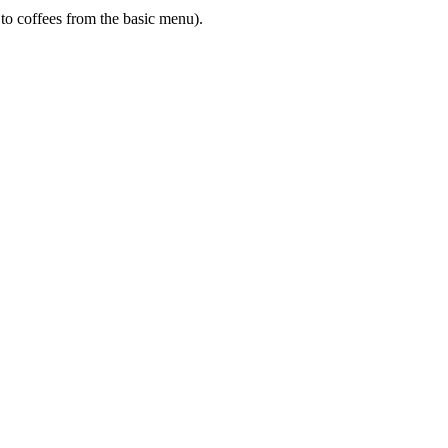
 to coffees from the basic menu).