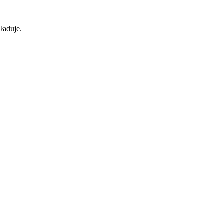
ładuje.