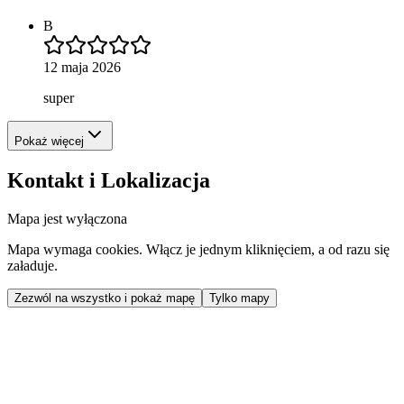
B
12 maja 2026
super
Pokaż więcej
Kontakt i Lokalizacja
Mapa jest wyłączona
Mapa wymaga cookies. Włącz je jednym kliknięciem, a od razu się
załaduje.
Zezwól na wszystko i pokaż mapę
Tylko mapy