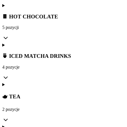
🍫 HOT CHOCOLATE
5 pozycji
🍵 ICED MATCHA DRINKS
4 pozycje
🫖 TEA
2 pozycje