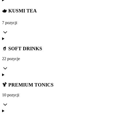
🫖 KUSMI TEA
7 pozycji
🥤 SOFT DRINKS
22 pozycje
🍹 PREMIUM TONICS
10 pozycji