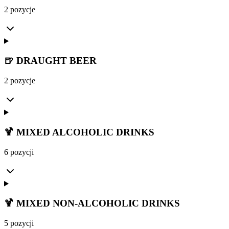
2 pozycje
🍺 DRAUGHT BEER
2 pozycje
🍹 MIXED ALCOHOLIC DRINKS
6 pozycji
🍹 MIXED NON-ALCOHOLIC DRINKS
5 pozycji