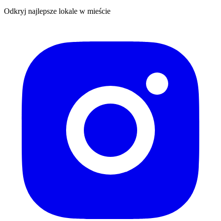
Odkryj najlepsze lokale w mieście