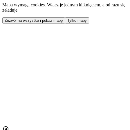
Mapa wymaga cookies. Włącz je jednym kliknięciem, a od razu się
załaduje.
Zezwól na wszystko i pokaż mapę
Tylko mapy