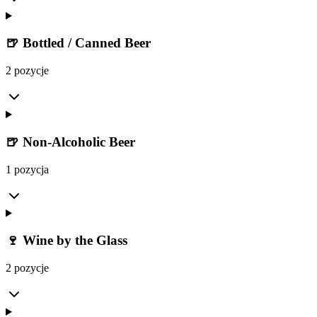
🍺 Bottled / Canned Beer
2 pozycje
🍺 Non-Alcoholic Beer
1 pozycja
🍷 Wine by the Glass
2 pozycje