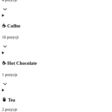
☕ Coffee
16 pozycji
☕ Hot Chocolate
1 pozycja
🍵 Tea
2 pozycje