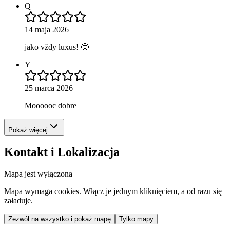
Q
14 maja 2026
jako vždy luxus! 🤩
Y
25 marca 2026
Moooooc dobre
Pokaż więcej
Kontakt i Lokalizacja
Mapa jest wyłączona
Mapa wymaga cookies. Włącz je jednym kliknięciem, a od razu się
załaduje.
Zezwól na wszystko i pokaż mapę
Tylko mapy