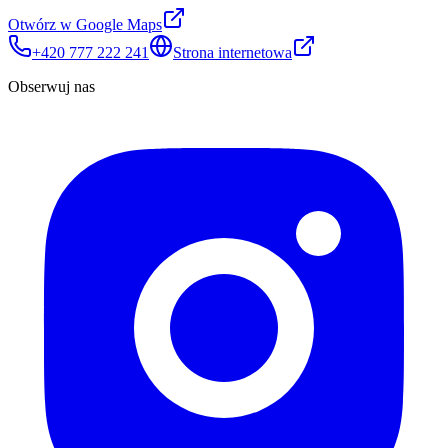
Otwórz w Google Maps
+420 777 222 241
Strona internetowa
Obserwuj nas