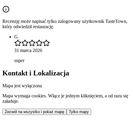
Recenzję może napisać tylko zalogowany użytkownik TasteTown,
który odwiedził restaurację.
G
31 marca 2026
super
Kontakt i Lokalizacja
Mapa jest wyłączona
Mapa wymaga cookies. Włącz je jednym kliknięciem, a od razu się
załaduje.
Zezwól na wszystko i pokaż mapę
Tylko mapy