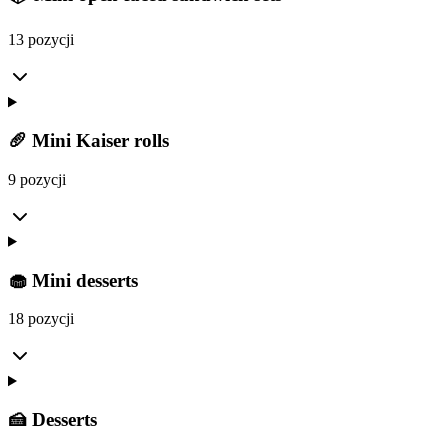
13 pozycji
🥖 Mini Kaiser rolls
9 pozycji
🧁 Mini desserts
18 pozycji
🍰 Desserts