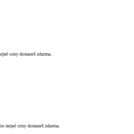
stejné ceny dostaneš zdarma.
ebo stejné ceny dostaneš zdarma.