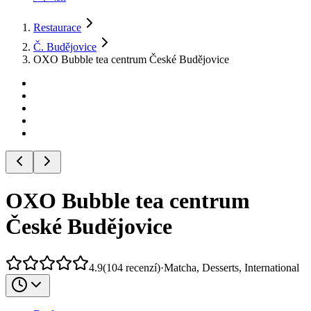
Restaurace
Č. Budějovice
OXO Bubble tea centrum České Budějovice
OXO Bubble tea centrum
České Budějovice
4.9
(
104
recenzí
)
·
Matcha, Desserts, International