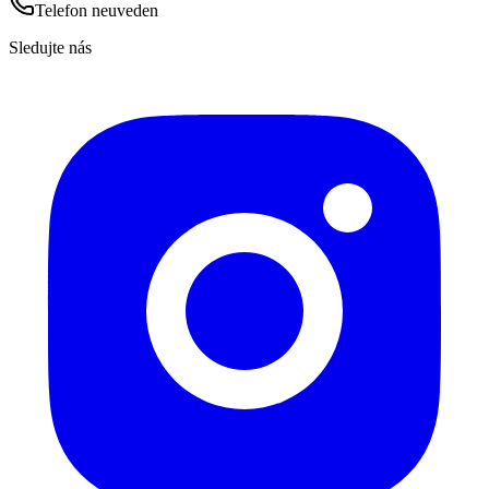
Telefon neuveden
Sledujte nás