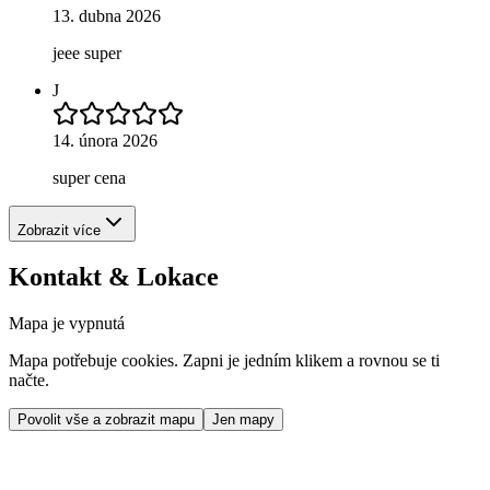
13. dubna 2026
jeee super
J
14. února 2026
super cena
Zobrazit více
Kontakt & Lokace
Mapa je vypnutá
Mapa potřebuje cookies. Zapni je jedním klikem a rovnou se ti
načte.
Povolit vše a zobrazit mapu
Jen mapy