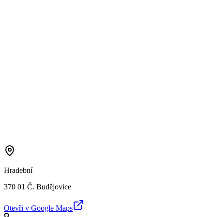
Hradební
370 01 Č. Budějovice
Otevři v Google Maps