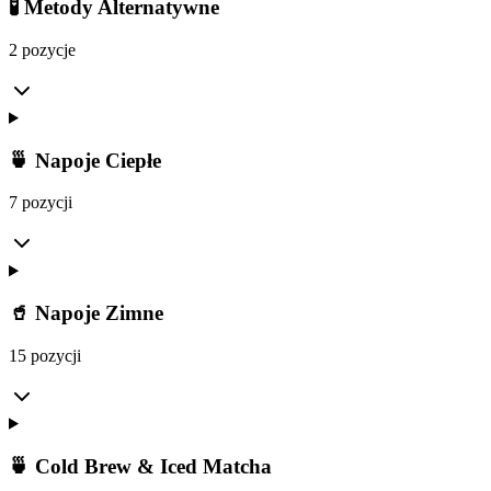
🧪 Metody Alternatywne
2 pozycje
🍵 Napoje Ciepłe
7 pozycji
🥤 Napoje Zimne
15 pozycji
🍵 Cold Brew & Iced Matcha