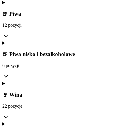
🍺 Piwa
12 pozycji
🍺 Piwa nisko i bezalkoholowe
6 pozycji
🍷 Wina
22 pozycje