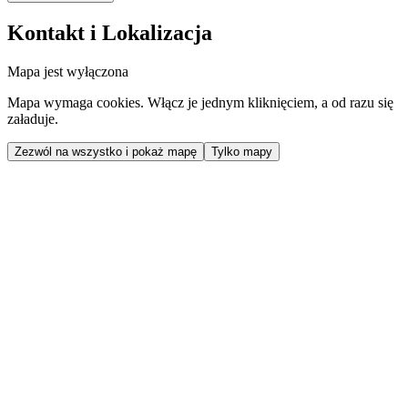
Kontakt i Lokalizacja
Mapa jest wyłączona
Mapa wymaga cookies. Włącz je jednym kliknięciem, a od razu się
załaduje.
Zezwól na wszystko i pokaż mapę
Tylko mapy