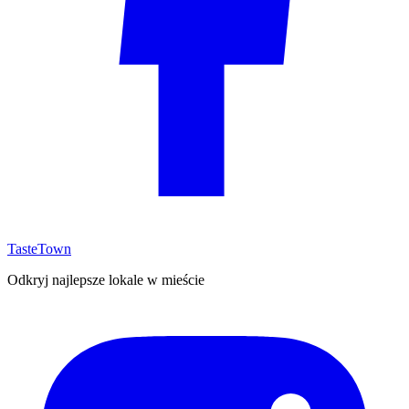
TasteTown
Odkryj najlepsze lokale w mieście