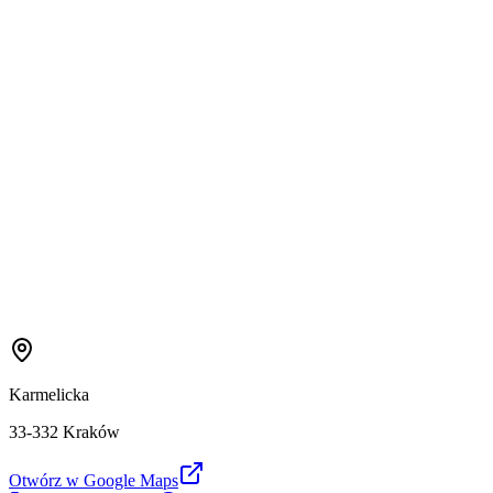
Karmelicka
33-332 Kraków
Otwórz w Google Maps