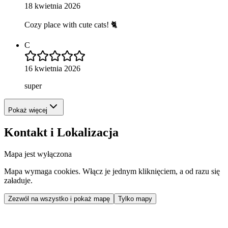
18 kwietnia 2026
Cozy place with cute cats! 🐈
C
16 kwietnia 2026
super
Pokaż więcej
Kontakt i Lokalizacja
Mapa jest wyłączona
Mapa wymaga cookies. Włącz je jednym kliknięciem, a od razu się
załaduje.
Zezwól na wszystko i pokaż mapę
Tylko mapy