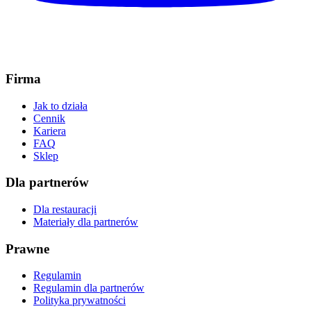
Firma
Jak to działa
Cennik
Kariera
FAQ
Sklep
Dla partnerów
Dla restauracji
Materiały dla partnerów
Prawne
Regulamin
Regulamin dla partnerów
Polityka prywatności