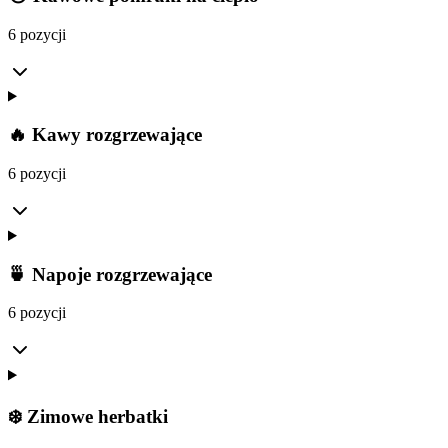
6 pozycji
🔥 Kawy rozgrzewające
6 pozycji
🍵 Napoje rozgrzewające
6 pozycji
❄️ Zimowe herbatki