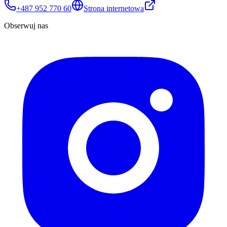
+487 952 770 60
Strona internetowa
Obserwuj nas