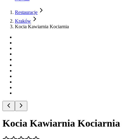
Restauracje
Kraków
Kocia Kawiarnia Kociarnia
Kocia Kawiarnia Kociarnia