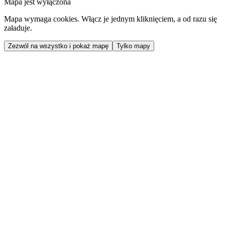
Mapa jest wyłączona
Mapa wymaga cookies. Włącz je jednym kliknięciem, a od razu się
załaduje.
Zezwól na wszystko i pokaż mapę
Tylko mapy