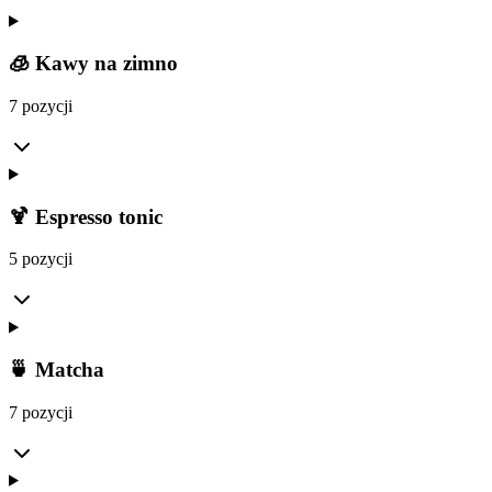
🧊 Kawy na zimno
7 pozycji
🍹 Espresso tonic
5 pozycji
🍵 Matcha
7 pozycji