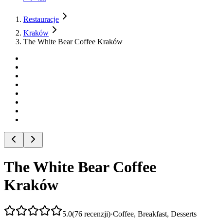
Restauracje
Kraków
The White Bear Coffee Kraków
The White Bear Coffee
Kraków
5.0
(
76
recenzji
)
·
Coffee, Breakfast, Desserts