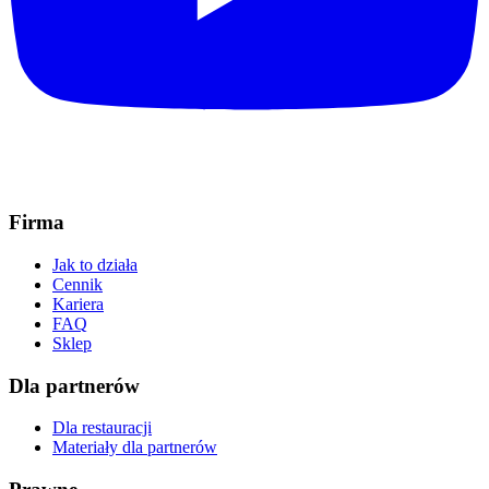
Firma
Jak to działa
Cennik
Kariera
FAQ
Sklep
Dla partnerów
Dla restauracji
Materiały dla partnerów