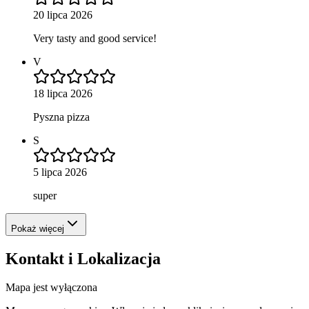
20 lipca 2026
Very tasty and good service!
V
18 lipca 2026
Pyszna pizza
S
5 lipca 2026
super
Pokaż więcej
Kontakt i Lokalizacja
Mapa jest wyłączona