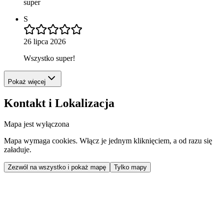
super
S
26 lipca 2026
Wszystko super!
Pokaż więcej
Kontakt i Lokalizacja
Mapa jest wyłączona
Mapa wymaga cookies. Włącz je jednym kliknięciem, a od razu się
załaduje.
Zezwól na wszystko i pokaż mapę
Tylko mapy