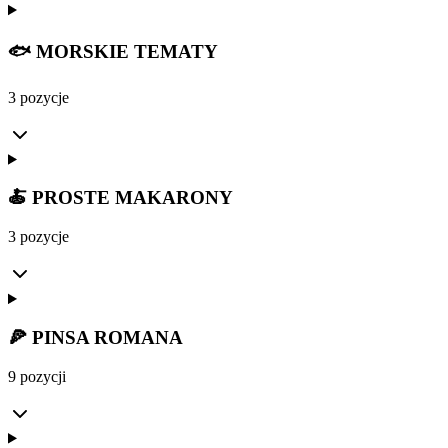
🐟 MORSKIE TEMATY
3 pozycje
🍝 PROSTE MAKARONY
3 pozycje
🍕 PINSA ROMANA
9 pozycji