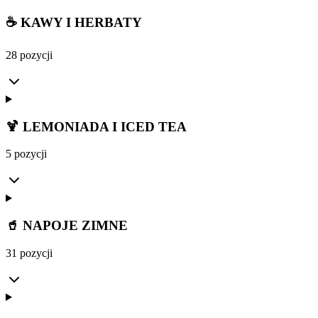
☕ KAWY I HERBATY
28 pozycji
🍹 LEMONIADA I ICED TEA
5 pozycji
🥤 NAPOJE ZIMNE
31 pozycji