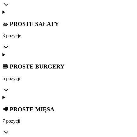
🥗 PROSTE SAŁATY
3 pozycje
🍔 PROSTE BURGERY
5 pozycji
🥩 PROSTE MIĘSA
7 pozycji