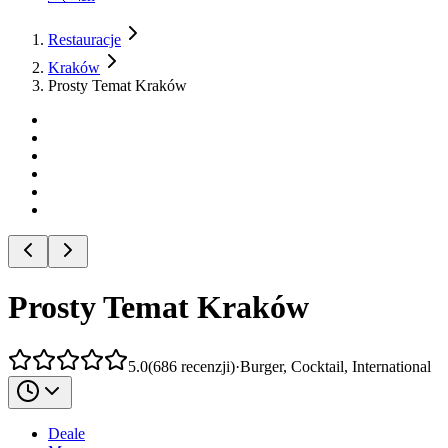
Restauracje
Kraków
Prosty Temat Kraków
Prosty Temat Kraków
5.0
(
686
recenzji
)
·
Burger, Cocktail, International
Deale