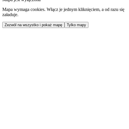
Mapa wymaga cookies. Włącz je jednym kliknięciem, a od razu się
załaduje.
Zezwól na wszystko i pokaż mapę
Tylko mapy