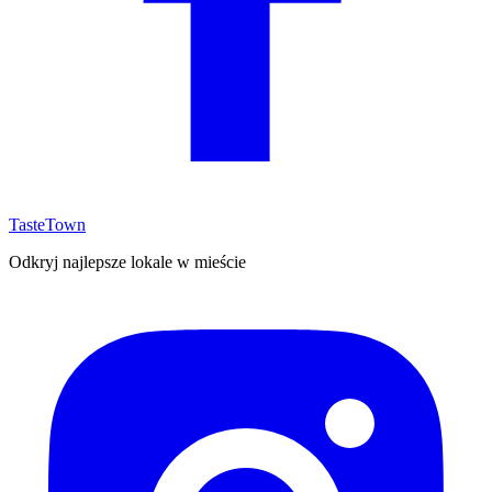
TasteTown
Odkryj najlepsze lokale w mieście