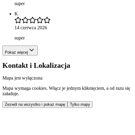
super
K
14 czerwca 2026
super
Pokaż więcej
Kontakt i Lokalizacja
Mapa jest wyłączona
Mapa wymaga cookies. Włącz je jednym kliknięciem, a od razu się
załaduje.
Zezwól na wszystko i pokaż mapę
Tylko mapy