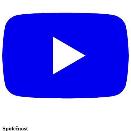
Společnost