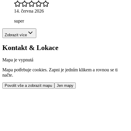
14. června 2026
super
Zobrazit více
Kontakt & Lokace
Mapa je vypnutá
Mapa potřebuje cookies. Zapni je jedním klikem a rovnou se ti
načte.
Povolit vše a zobrazit mapu
Jen mapy