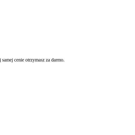
 samej cenie otrzymasz za darmo.