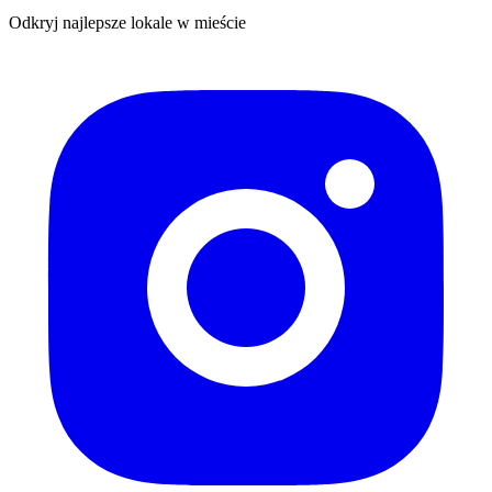
Odkryj najlepsze lokale w mieście