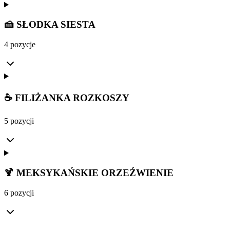
🍰 SŁODKA SIESTA
4 pozycje
☕ FILIŻANKA ROZKOSZY
5 pozycji
🍹 MEKSYKAŃSKIE ORZEŹWIENIE
6 pozycji