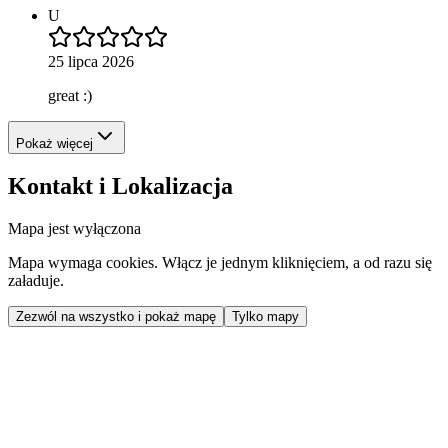
U
25 lipca 2026
great :)
Pokaż więcej
Kontakt i Lokalizacja
Mapa jest wyłączona
Mapa wymaga cookies. Włącz je jednym kliknięciem, a od razu się
załaduje.
Zezwól na wszystko i pokaż mapę
Tylko mapy