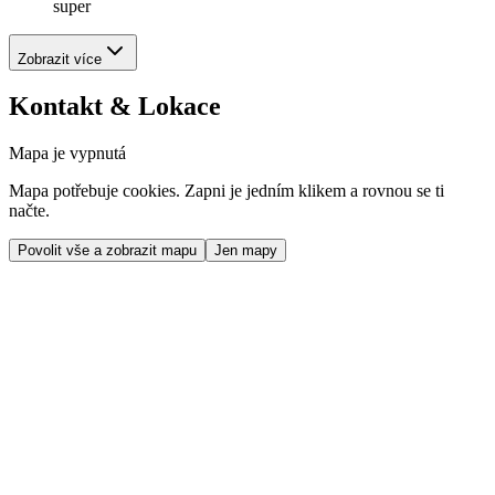
super
Zobrazit více
Kontakt & Lokace
Mapa je vypnutá
Mapa potřebuje cookies. Zapni je jedním klikem a rovnou se ti
načte.
Povolit vše a zobrazit mapu
Jen mapy