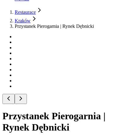
Restaurace
Kraków
Przystanek Pierogarnia | Rynek Dębnicki
Przystanek Pierogarnia |
Rynek Dębnicki