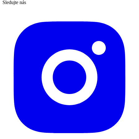
Sledujte nás