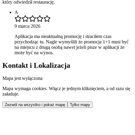
który odwiedził restaurację.
A
9 marca 2026
Aplikacja ma nieaktualną promocję i straciłem czas
przychodząc tu. Nagle wymyślili że promocja 1+1 musi być
na miejscu z drugą osobą nawet jeżeli pisze w aplikacji że
może być na wynos.
Kontakt i Lokalizacja
Mapa jest wyłączona
Mapa wymaga cookies. Włącz je jednym kliknięciem, a od razu się
załaduje.
Zezwól na wszystko i pokaż mapę
Tylko mapy