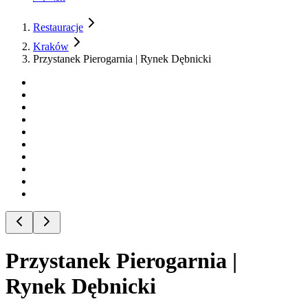
Restauracje
Kraków
Przystanek Pierogarnia | Rynek Dębnicki
Przystanek Pierogarnia |
Rynek Dębnicki