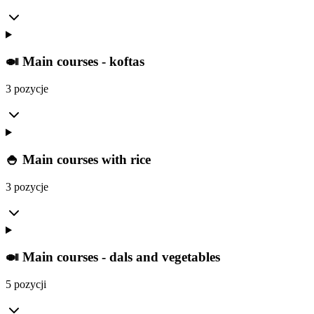
🍛 Main courses - koftas
3 pozycje
🍚 Main courses with rice
3 pozycje
🍛 Main courses - dals and vegetables
5 pozycji