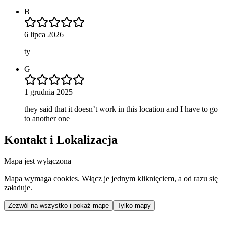
B
6 lipca 2026
ty
G
1 grudnia 2025
they said that it doesn’t work in this location and I have to go
to another one
Kontakt i Lokalizacja
Mapa jest wyłączona
Mapa wymaga cookies. Włącz je jednym kliknięciem, a od razu się
załaduje.
Zezwól na wszystko i pokaż mapę
Tylko mapy