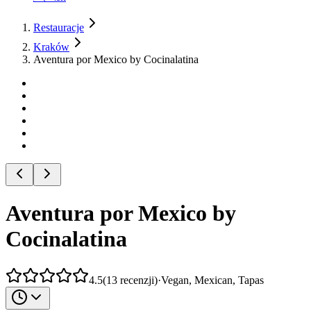
Restauracje
Kraków
Aventura por Mexico by Cocinalatina
Aventura por Mexico by
Cocinalatina
4.5
(
13
recenzji
)
·
Vegan, Mexican, Tapas