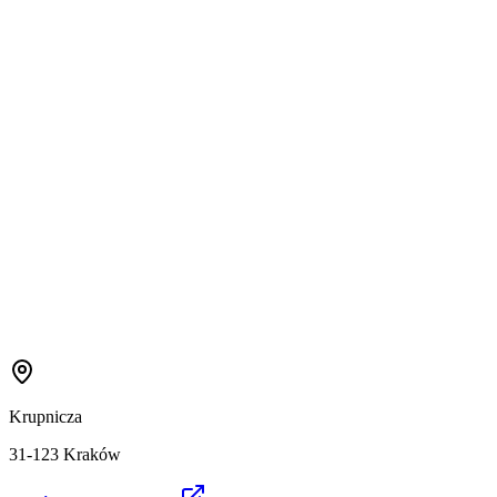
Krupnicza
31-123 Kraków