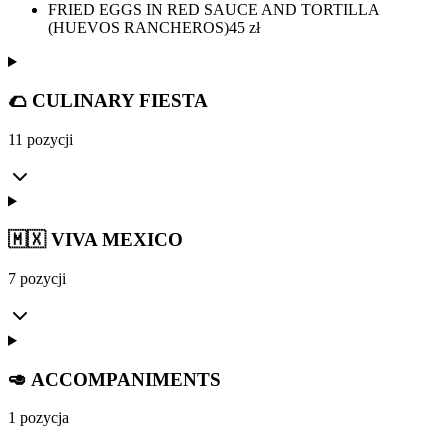
FRIED EGGS IN RED SAUCE AND TORTILLA
(HUEVOS RANCHEROS)
45
zł
🌮 CULINARY FIESTA
11 pozycji
🇲🇽 VIVA MEXICO
7 pozycji
🥑 ACCOMPANIMENTS
1 pozycja