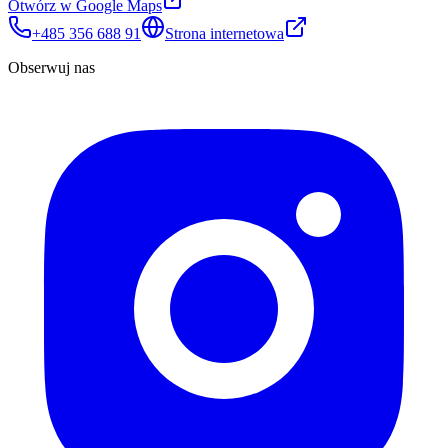
Otwórz w Google Maps
+485 356 688 91
Strona internetowa
Obserwuj nas