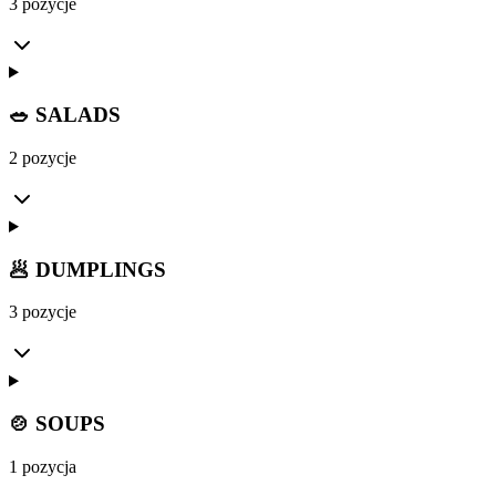
3 pozycje
🥗 SALADS
2 pozycje
🥟 DUMPLINGS
3 pozycje
🍲 SOUPS
1 pozycja