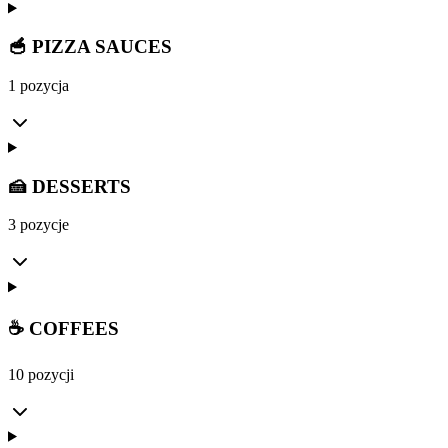
🥣 PIZZA SAUCES
1 pozycja
🍰 DESSERTS
3 pozycje
☕ COFFEES
10 pozycji