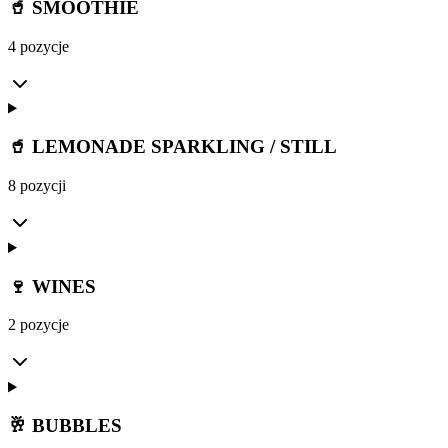
🥤 SMOOTHIE
4 pozycje
🥤 LEMONADE SPARKLING / STILL
8 pozycji
🍷 WINES
2 pozycje
🥂 BUBBLES