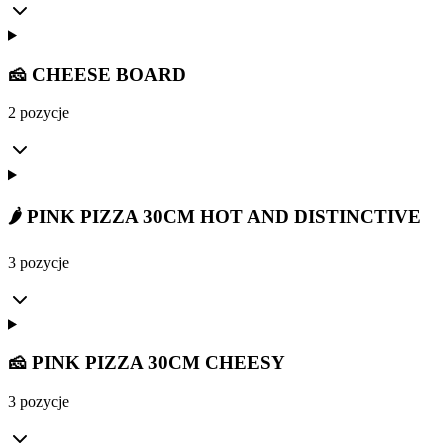
🧀 CHEESE BOARD
2 pozycje
🌶️ PINK PIZZA 30CM HOT AND DISTINCTIVE
3 pozycje
🧀 PINK PIZZA 30CM CHEESY
3 pozycje