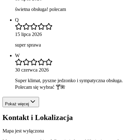
świetna obsługa! polecam
Q
15 lipca 2026
super sprawa
W
30 czerwca 2026
Super klimat, pyszne jedzonko i sympatyczna obsługa.
Polecam się wybrać 🍸🌺
Pokaż więcej
Kontakt i Lokalizacja
Mapa jest wyłączona