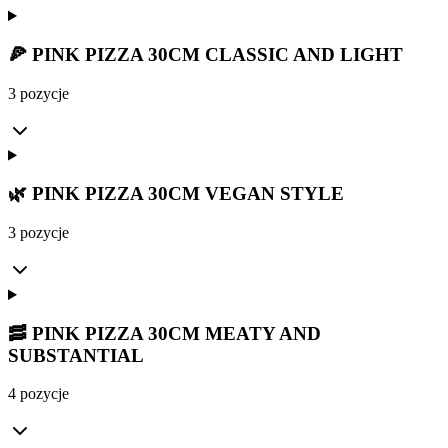
🍕 PINK PIZZA 30CM CLASSIC AND LIGHT
3 pozycje
🌿 PINK PIZZA 30CM VEGAN STYLE
3 pozycje
🥓 PINK PIZZA 30CM MEATY AND
SUBSTANTIAL
4 pozycje