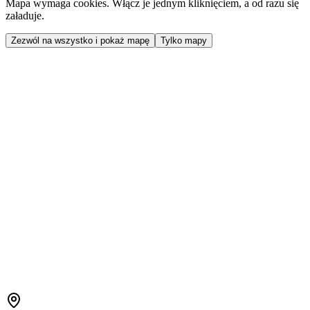
Mapa wymaga cookies. Włącz je jednym kliknięciem, a od razu się
załaduje.
Zezwól na wszystko i pokaż mapę
Tylko mapy