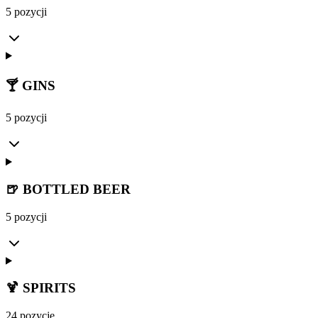
5 pozycji
🍸 GINS
5 pozycji
🍺 BOTTLED BEER
5 pozycji
🍹 SPIRITS
24 pozycje