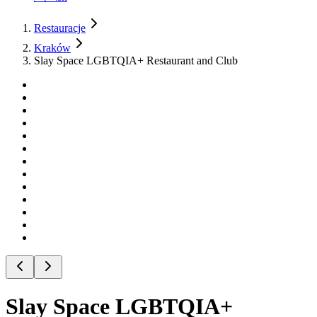
Restauracje
Kraków
Slay Space LGBTQIA+ Restaurant and Club
Slay Space LGBTQIA+