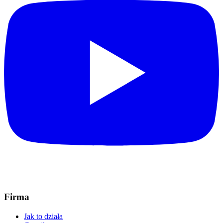
Firma
Jak to działa