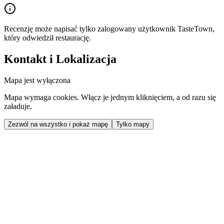
Recenzję może napisać tylko zalogowany użytkownik TasteTown,
który odwiedził restaurację.
Kontakt i Lokalizacja
Mapa jest wyłączona
Mapa wymaga cookies. Włącz je jednym kliknięciem, a od razu się
załaduje.
Zezwól na wszystko i pokaż mapę
Tylko mapy