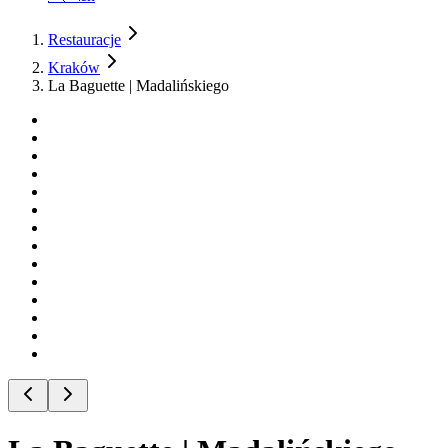
Restauracje
Kraków
La Baguette | Madalińskiego