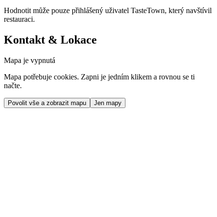
Hodnotit může pouze přihlášený uživatel TasteTown, který navštívil
restauraci.
Kontakt & Lokace
Mapa je vypnutá
Mapa potřebuje cookies. Zapni je jedním klikem a rovnou se ti
načte.
Povolit vše a zobrazit mapu
Jen mapy