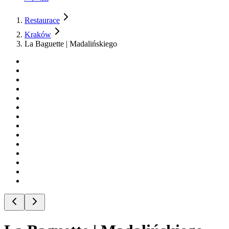
Restaurace
Kraków
La Baguette | Madalińskiego