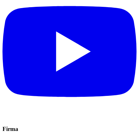
Firma