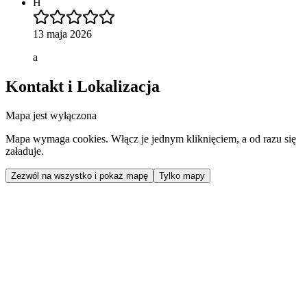
H
13 maja 2026
a
Kontakt i Lokalizacja
Mapa jest wyłączona
Mapa wymaga cookies. Włącz je jednym kliknięciem, a od razu się
załaduje.
Zezwól na wszystko i pokaż mapę
Tylko mapy