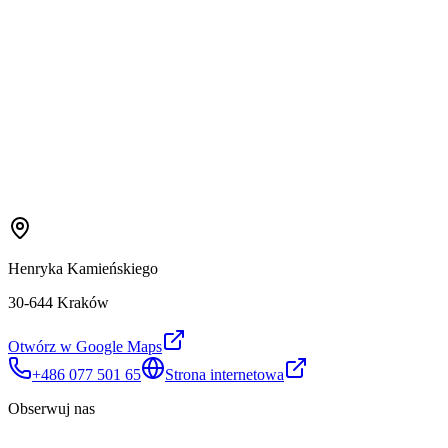
Henryka Kamieńskiego
30-644 Kraków
Otwórz w Google Maps
+486 077 501 65
Strona internetowa
Obserwuj nas