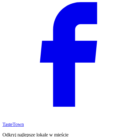
TasteTown
Odkryj najlepsze lokale w mieście