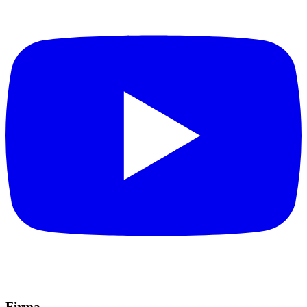
Firma