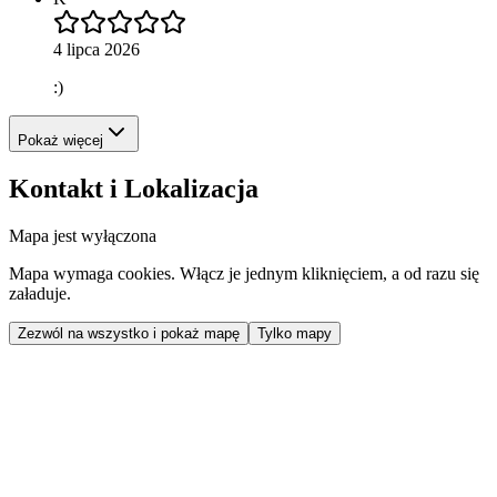
4 lipca 2026
:)
Pokaż więcej
Kontakt i Lokalizacja
Mapa jest wyłączona
Mapa wymaga cookies. Włącz je jednym kliknięciem, a od razu się
załaduje.
Zezwól na wszystko i pokaż mapę
Tylko mapy