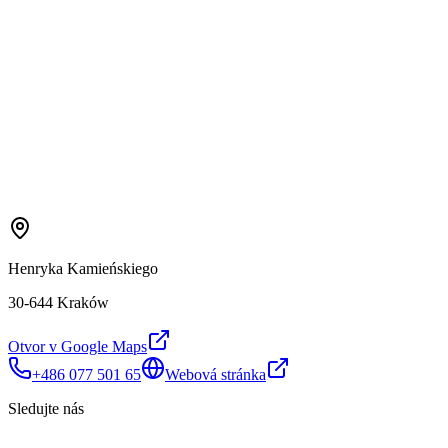
Henryka Kamieńskiego
30-644 Kraków
Otvor v Google Maps
+486 077 501 65
Webová stránka
Sledujte nás