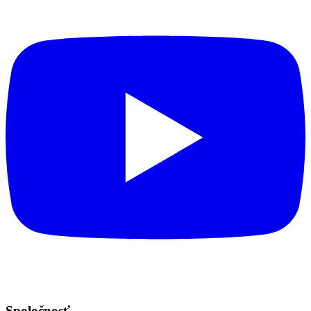
Spoločnosť