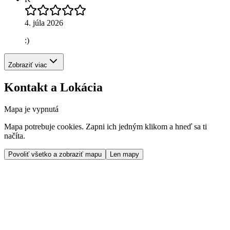
4. júla 2026
:)
Zobraziť viac
Kontakt a Lokácia
Mapa je vypnutá
Mapa potrebuje cookies. Zapni ich jedným klikom a hneď sa ti
načíta.
Povoliť všetko a zobraziť mapu
Len mapy