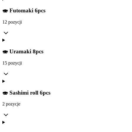
🍣 Futomaki 6pcs
12 pozycji
🍣 Uramaki 8pcs
15 pozycji
🍣 Sashimi roll 6pcs
2 pozycje