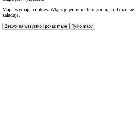
Mapa wymaga cookies. Włącz je jednym kliknięciem, a od razu się
załaduje.
Zezwól na wszystko i pokaż mapę
Tylko mapy