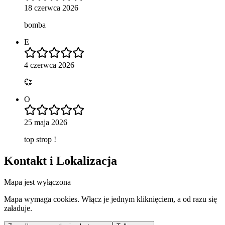
18 czerwca 2026
bomba
E
4 czerwca 2026
💞
O
25 maja 2026
top strop !
Kontakt i Lokalizacja
Mapa jest wyłączona
Mapa wymaga cookies. Włącz je jednym kliknięciem, a od razu się
załaduje.