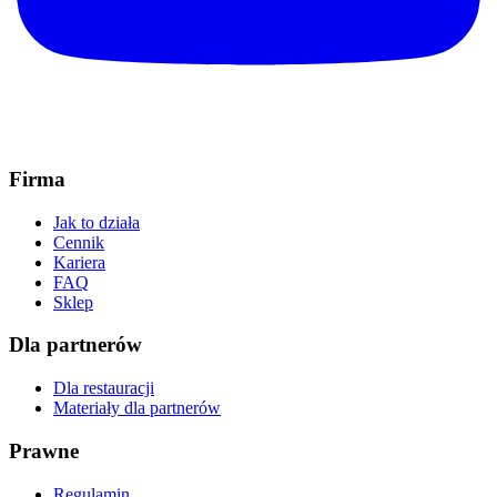
Firma
Jak to działa
Cennik
Kariera
FAQ
Sklep
Dla partnerów
Dla restauracji
Materiały dla partnerów
Prawne
Regulamin