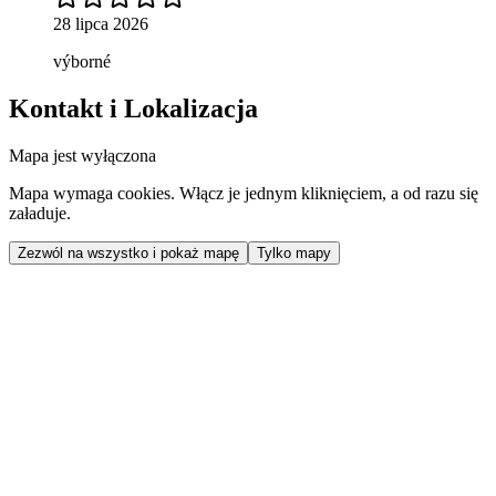
28 lipca 2026
výborné
Kontakt i Lokalizacja
Mapa jest wyłączona
Mapa wymaga cookies. Włącz je jednym kliknięciem, a od razu się
załaduje.
Zezwól na wszystko i pokaż mapę
Tylko mapy