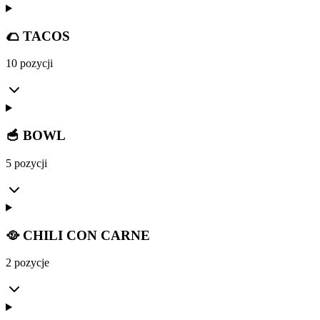
🌮 TACOS
10 pozycji
🥣 BOWL
5 pozycji
🥘 CHILI CON CARNE
2 pozycje