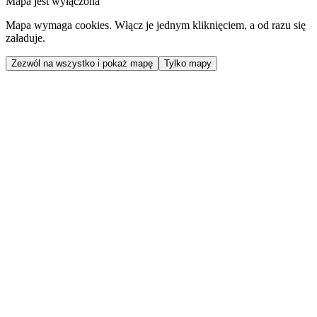
Mapa jest wyłączona
Mapa wymaga cookies. Włącz je jednym kliknięciem, a od razu się
załaduje.
Zezwól na wszystko i pokaż mapę
Tylko mapy