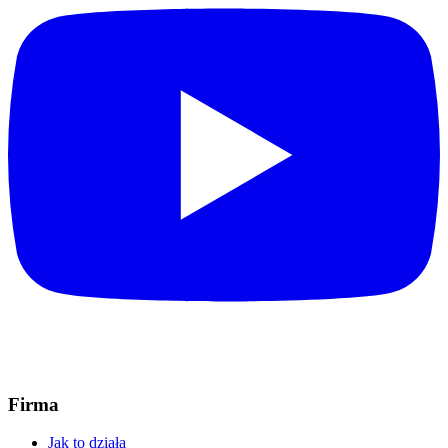
Firma
Jak to działa