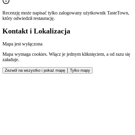
Recenzję może napisać tylko zalogowany użytkownik TasteTown,
który odwiedził restaurację.
Kontakt i Lokalizacja
Mapa jest wyłączona
Mapa wymaga cookies. Włącz je jednym kliknięciem, a od razu się
załaduje.
Zezwól na wszystko i pokaż mapę
Tylko mapy