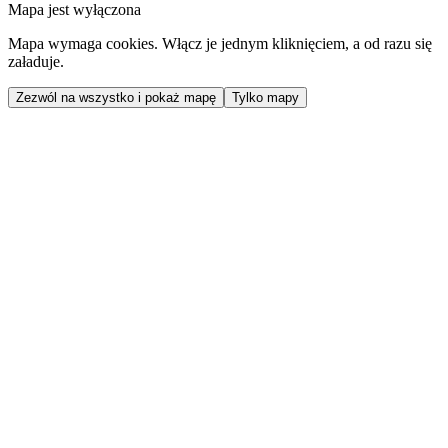
Mapa jest wyłączona
Mapa wymaga cookies. Włącz je jednym kliknięciem, a od razu się
załaduje.
Zezwól na wszystko i pokaż mapę
Tylko mapy