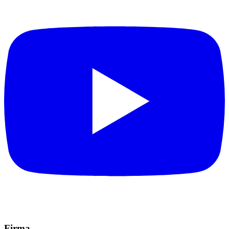
Firma