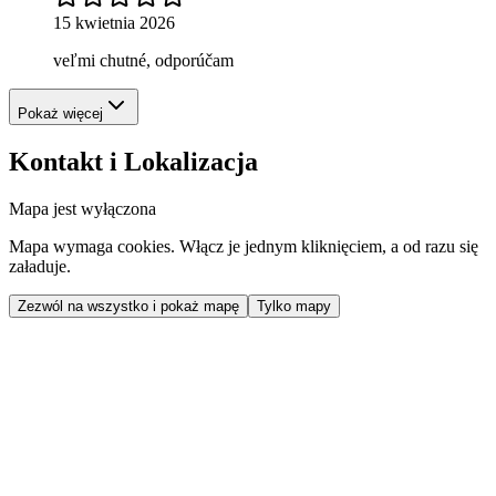
15 kwietnia 2026
veľmi chutné, odporúčam
Pokaż więcej
Kontakt i Lokalizacja
Mapa jest wyłączona
Mapa wymaga cookies. Włącz je jednym kliknięciem, a od razu się
załaduje.
Zezwól na wszystko i pokaż mapę
Tylko mapy