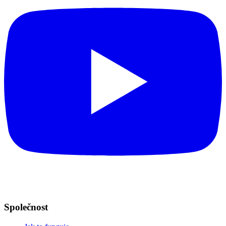
Společnost