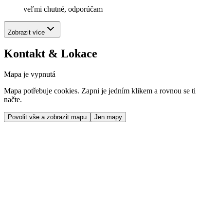
veľmi chutné, odporúčam
Zobrazit více
Kontakt & Lokace
Mapa je vypnutá
Mapa potřebuje cookies. Zapni je jedním klikem a rovnou se ti
načte.
Povolit vše a zobrazit mapu
Jen mapy