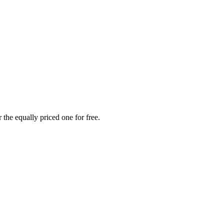
the equally priced one for free.