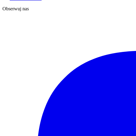
Obserwuj nas