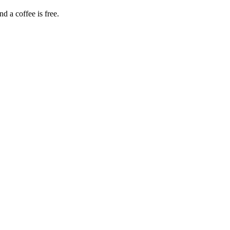
d a coffee is free.