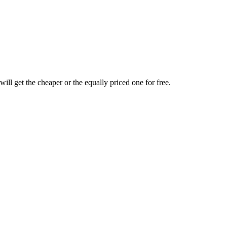
will get the cheaper or the equally priced one for free.